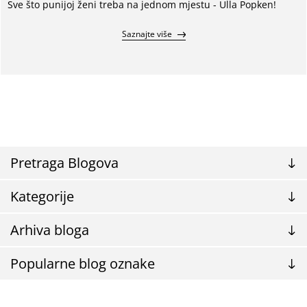
Sve što punijoj ženi treba na jednom mjestu - Ulla Popken!
Saznajte više
Pretraga Blogova
Kategorije
Arhiva bloga
Popularne blog oznake