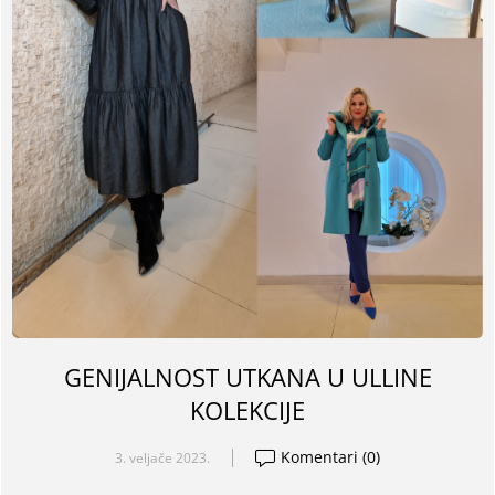
GENIJALNOST UTKANA U ULLINE
KOLEKCIJE
Komentari (0)
3. veljače 2023.