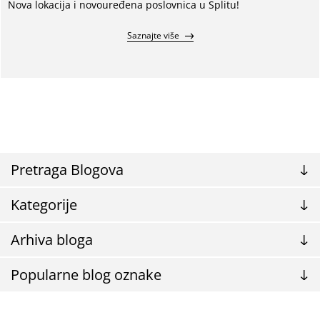
Nova lokacija i novouređena poslovnica u Splitu!
Saznajte više
Pretraga Blogova
Kategorije
Arhiva bloga
Popularne blog oznake