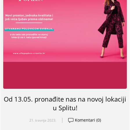
Od 13.05. pronađite nas na novoj lokaciji
u Splitu!
Komentari (0)
21. travnja 2023.