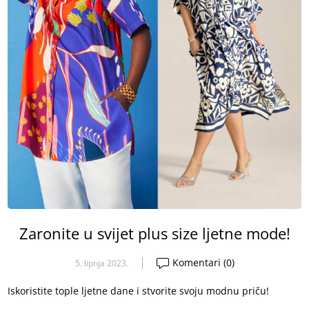
Zaronite u svijet plus size ljetne mode!
Komentari (0)
5. lipnja 2023.
Iskoristite tople ljetne dane i stvorite svoju modnu priču!