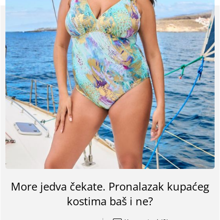
More jedva čekate. Pronalazak kupaćeg
kostima baš i ne?