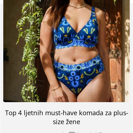
Top 4 ljetnih must-have komada za plus-
size žene