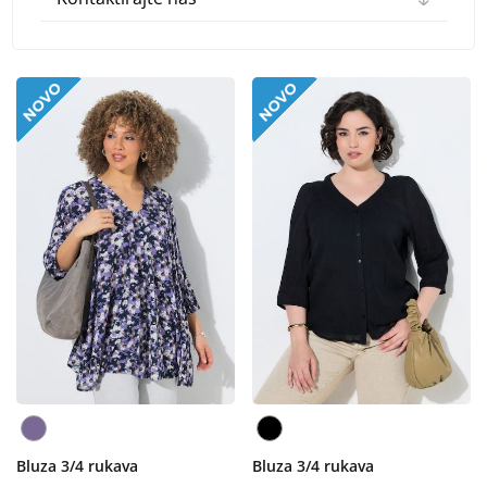
Bluza 3/4 rukava
Bluza 3/4 rukava