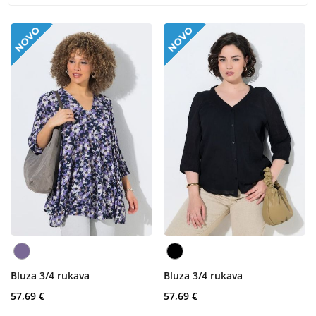
Bluza 3/4 rukava
Bluza 3/4 rukava
57,69 €
57,69 €