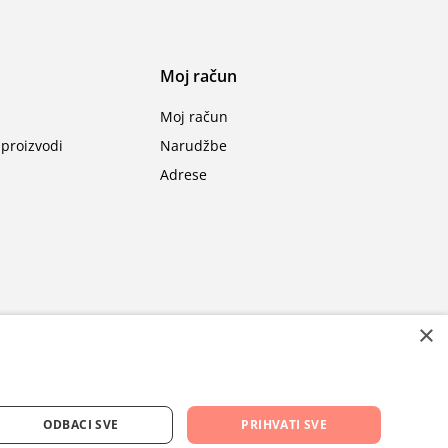
Moj račun
Moj račun
proizvodi
Narudžbe
Adrese
×
ODBACI SVE
PRIHVATI SVE