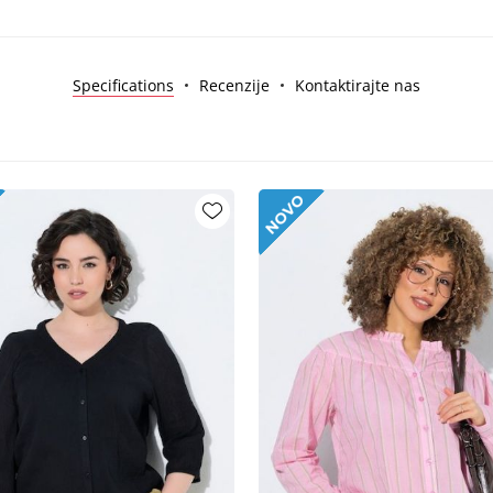
Specifications
Recenzije
Kontaktirajte nas