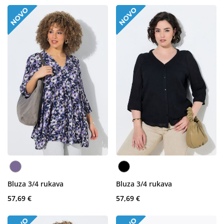
Bluza 3/4 rukava
Bluza 3/4 rukava
57,69 €
57,69 €