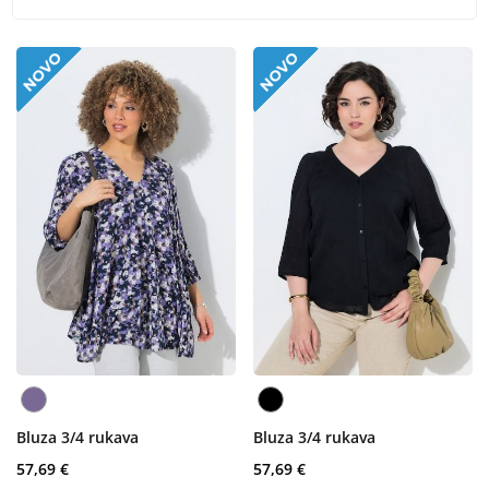
Bluza 3/4 rukava
Bluza 3/4 rukava
57,69 €
57,69 €