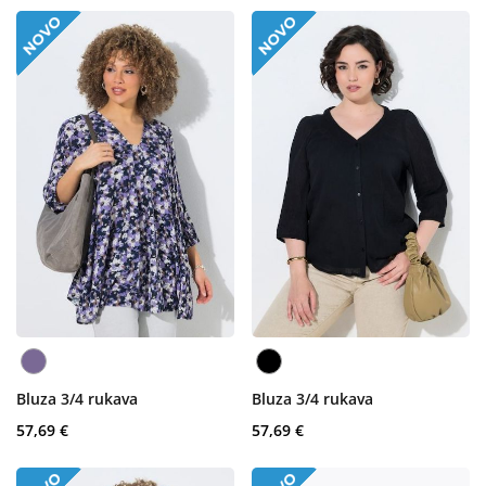
Bluza 3/4 rukava
Bluza 3/4 rukava
57,69 €
57,69 €