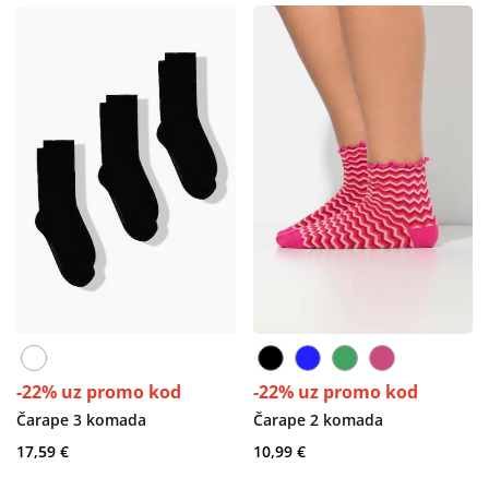
-22% uz promo kod
-22% uz promo kod
Čarape 3 komada
Čarape 2 komada
17,59 €
10,99 €