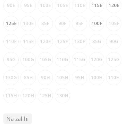
90E
95E
100E
105E
110E
115E
120E
125E
130E
85F
90F
95F
100F
105F
110F
115F
120F
125F
130F
85G
90G
95G
100G
105G
110G
115G
120G
125G
130G
85H
90H
105H
95H
100H
110H
115H
120H
125H
130H
Na zalihi