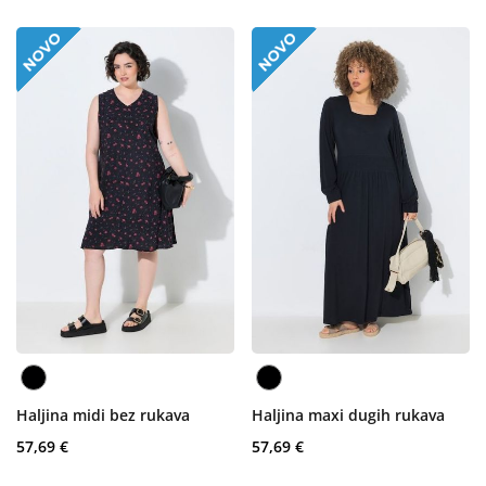
Haljina midi bez rukava
Haljina maxi dugih rukava
57,69 €
57,69 €