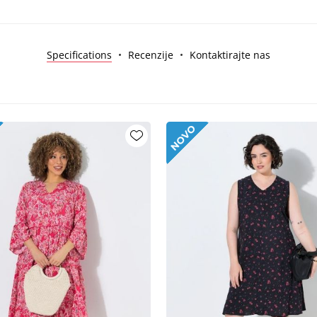
Specifications
Recenzije
Kontaktirajte nas