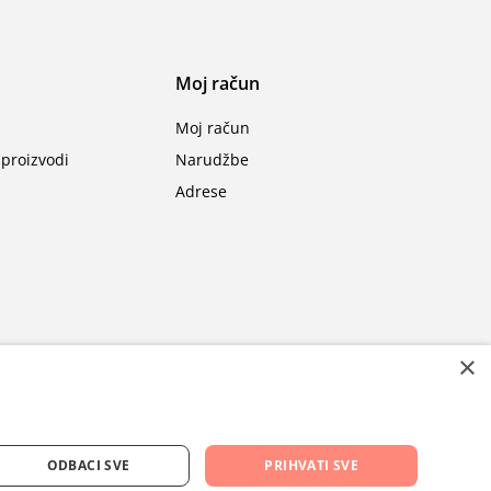
Moj račun
Moj račun
proizvodi
Narudžbe
Adrese
×
ODBACI SVE
PRIHVATI SVE