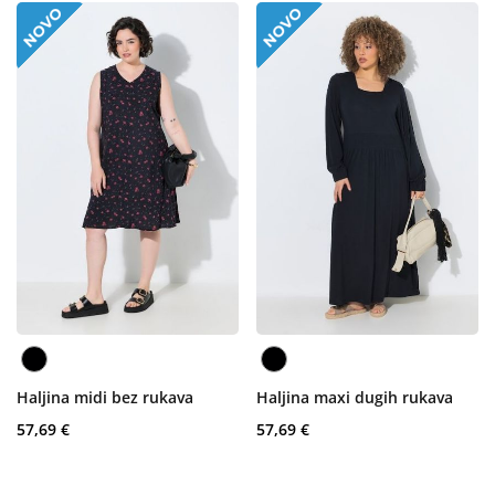
Haljina midi bez rukava
Haljina maxi dugih rukava
57,69 €
57,69 €