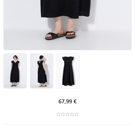
67,99 €