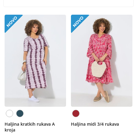
Haljina kratkih rukava A
Haljina midi 3/4 rukava
kroja