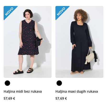
Haljina midi bez rukava
Haljina maxi dugih rukava
57,69 €
57,69 €