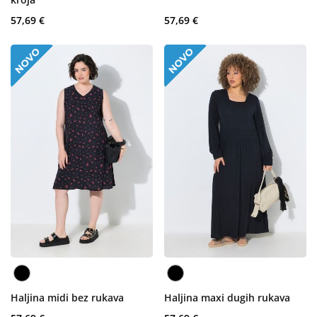
57,69 €
57,69 €
Haljina midi bez rukava
Haljina maxi dugih rukava