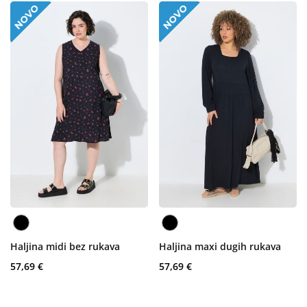
Haljina midi bez rukava
Haljina maxi dugih rukava
57,69 €
57,69 €