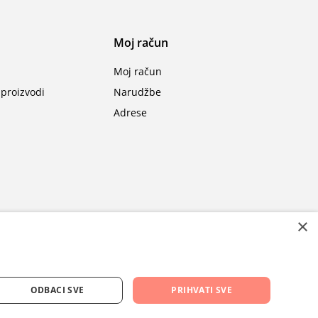
Moj račun
Moj račun
proizvodi
Narudžbe
Adrese
×
ODBACI SVE
PRIHVATI SVE