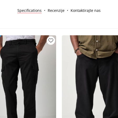
Specifications
Recenzije
Kontaktirajte nas