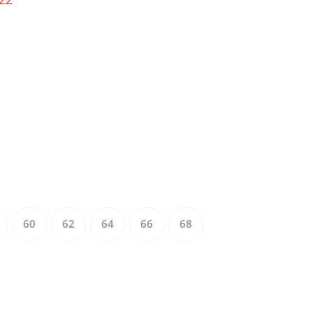
60
62
64
66
68