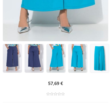
57,69 €