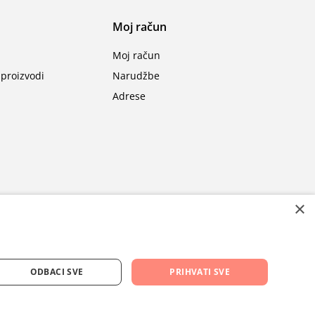
Moj račun
Moj račun
proizvodi
Narudžbe
Adrese
×
ODBACI SVE
PRIHVATI SVE