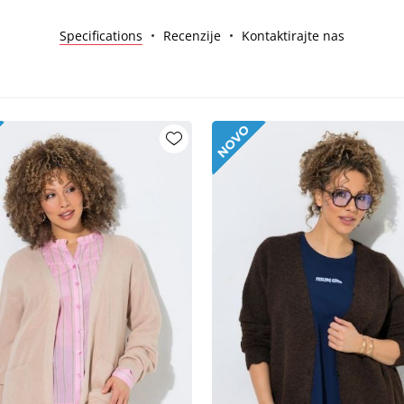
Specifications
Recenzije
Kontaktirajte nas