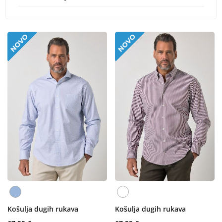
Košulja dugih rukava
Košulja dugih rukava