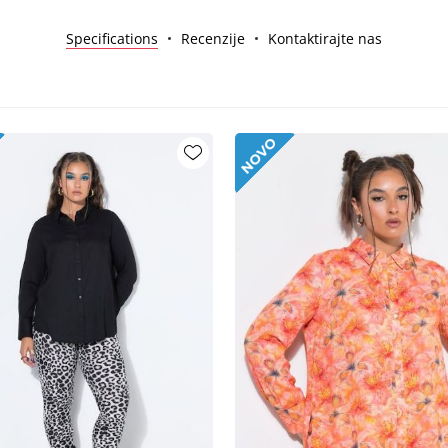
Specifications
Recenzije
Kontaktirajte nas