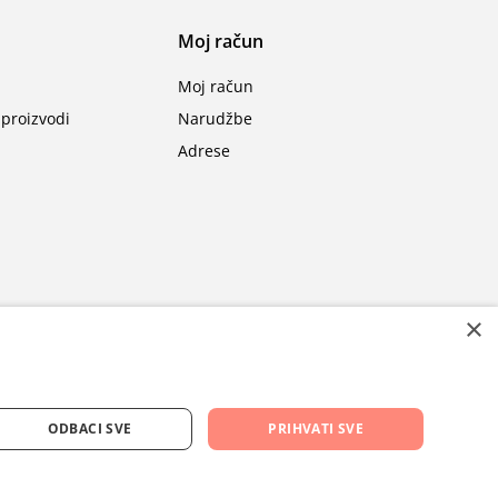
Moj račun
Moj račun
proizvodi
Narudžbe
Adrese
×
ODBACI SVE
PRIHVATI SVE