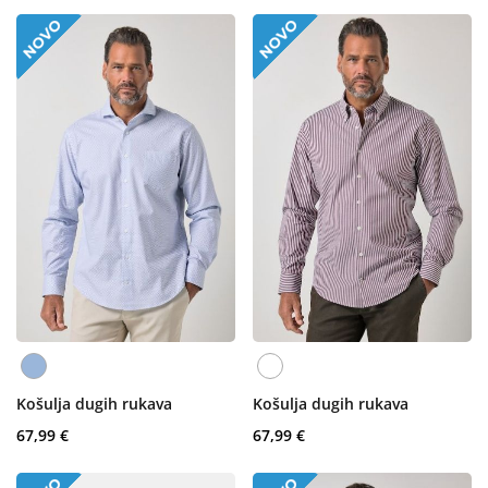
Košulja dugih rukava
Košulja dugih rukava
67,99 €
67,99 €