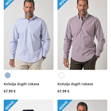
Košulja dugih rukava
Košulja dugih rukava
67,99 €
67,99 €