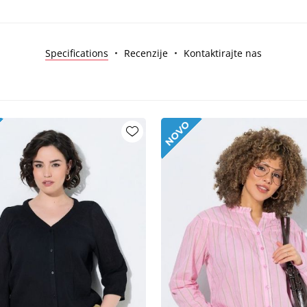
Specifications
Recenzije
Kontaktirajte nas