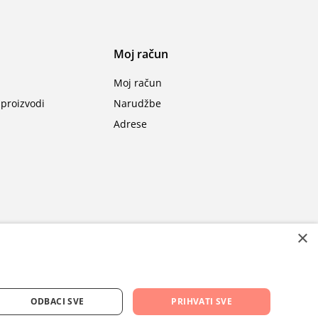
Moj račun
Moj račun
proizvodi
Narudžbe
Adrese
×
ODBACI SVE
PRIHVATI SVE