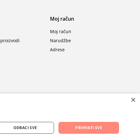
Moj račun
Moj račun
proizvodi
Narudžbe
Adrese
×
ODBACI SVE
PRIHVATI SVE