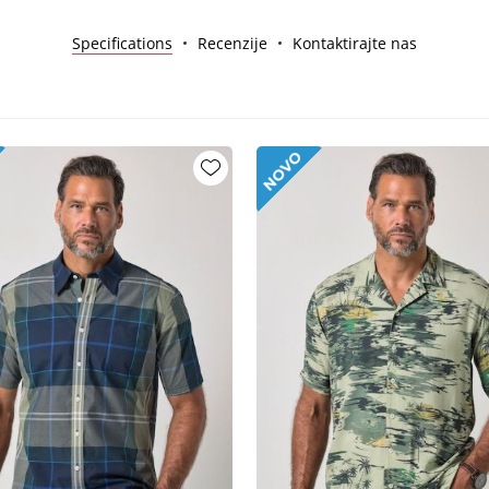
Specifications
Recenzije
Kontaktirajte nas