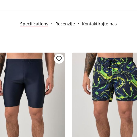
Specifications
Recenzije
Kontaktirajte nas