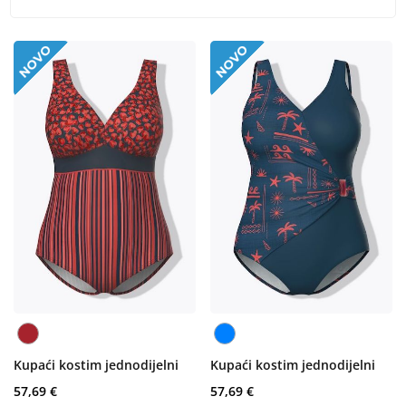
Kupaći kostim jednodijelni
Kupaći kostim jednodijelni
57,69 €
57,69 €