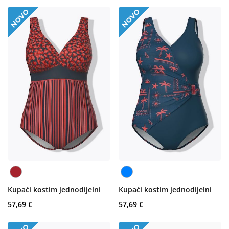
Kupaći kostim jednodijelni
Kupaći kostim jednodijelni
57,69 €
57,69 €