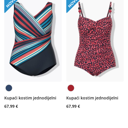
Kupaći kostim jednodijelni
Kupaći kostim jednodijelni
67,99 €
67,99 €