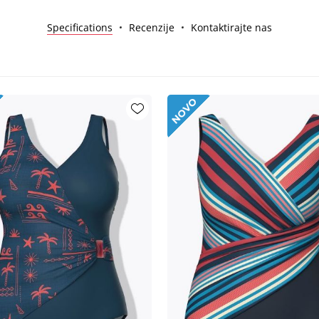
Specifications
Recenzije
Kontaktirajte nas