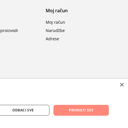
Moj račun
Moj račun
proizvodi
Narudžbe
Adrese
×
ODBACI SVE
PRIHVATI SVE