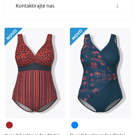
Kontaktirajte nas