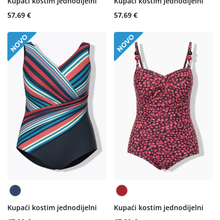
Kupaći kostim jednodijelni
Kupaći kostim jednodijelni
57,69 €
57,69 €
Kupaći kostim jednodijelni
Kupaći kostim jednodijelni