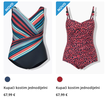
Kupaći kostim jednodijelni
Kupaći kostim jednodijelni
67,99 €
67,99 €