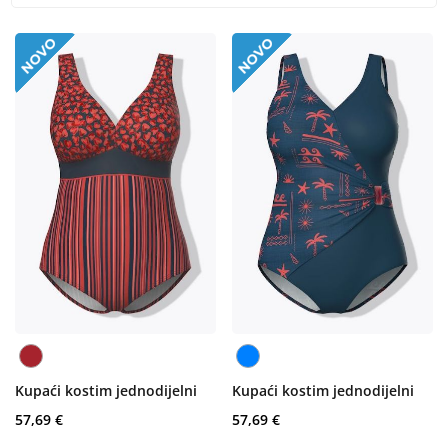
Kupaći kostim jednodijelni
Kupaći kostim jednodijelni
57,69 €
57,69 €