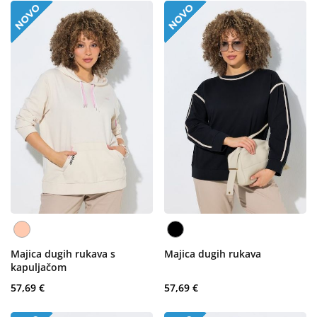
Majica dugih rukava s
Majica dugih rukava
kapuljačom
57,69 €
57,69 €