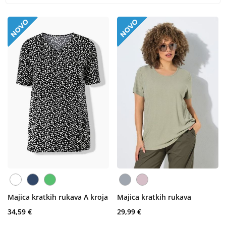
Majica kratkih rukava A kroja
Majica kratkih rukava
34,59 €
29,99 €