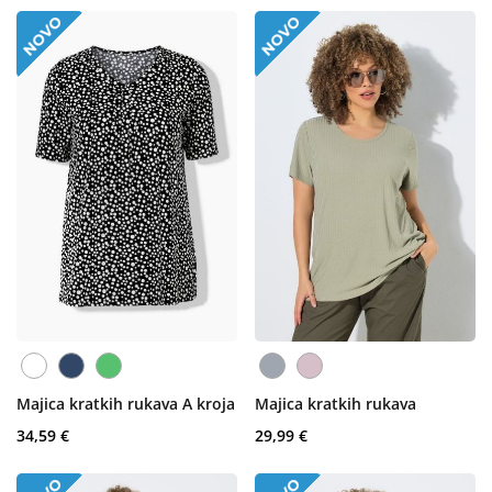
Majica kratkih rukava A kroja
Majica kratkih rukava
34,59 €
29,99 €