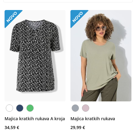
Majica kratkih rukava A kroja
Majica kratkih rukava
34,59 €
29,99 €