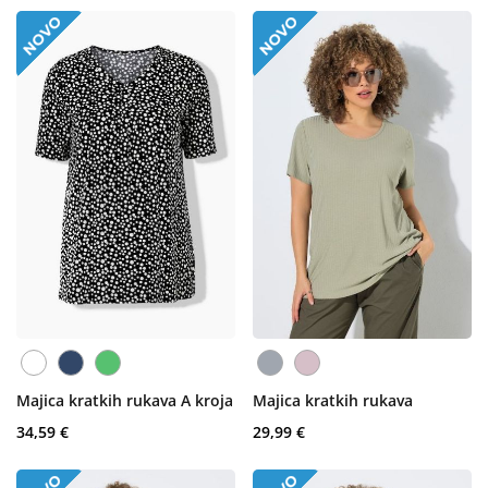
Majica kratkih rukava A kroja
Majica kratkih rukava
34,59 €
29,99 €