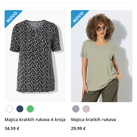
Majica kratkih rukava A kroja
Majica kratkih rukava
34,59 €
29,99 €