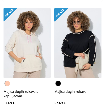
Majica dugih rukava s
Majica dugih rukava
kapuljačom
57,69 €
57,69 €