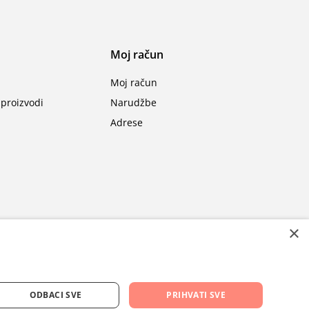
Moj račun
Moj račun
proizvodi
Narudžbe
Adrese
×
ODBACI SVE
PRIHVATI SVE