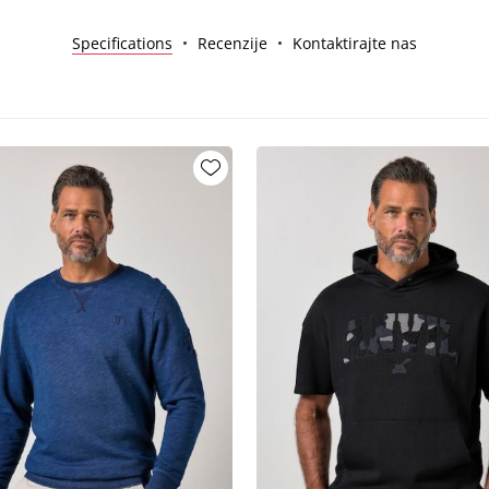
Specifications
Recenzije
Kontaktirajte nas