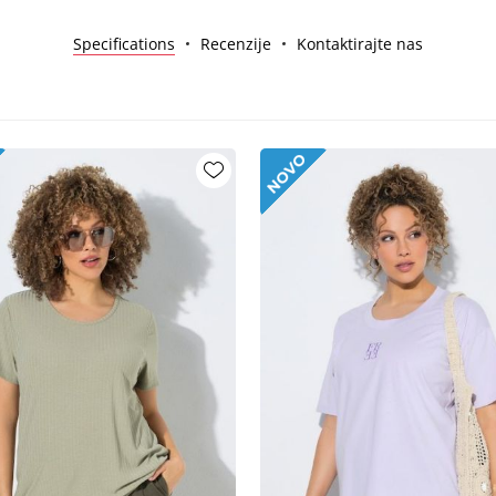
Specifications
Recenzije
Kontaktirajte nas