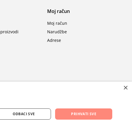
Moj račun
Moj račun
proizvodi
Narudžbe
Adrese
×
ODBACI SVE
PRIHVATI SVE