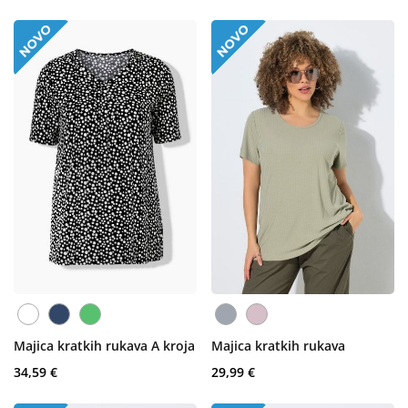
Majica kratkih rukava A kroja
Majica kratkih rukava
34,59 €
29,99 €