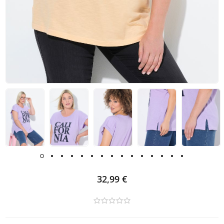
32,99 €