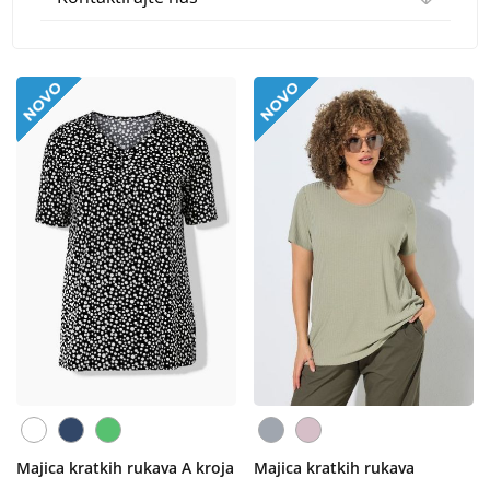
Majica kratkih rukava A kroja
Majica kratkih rukava