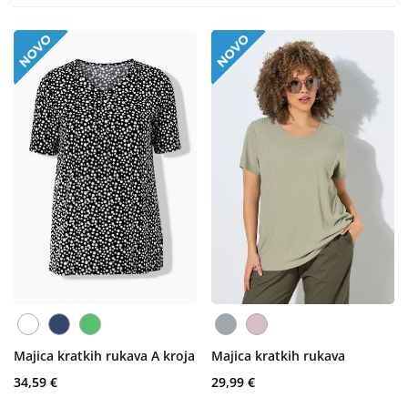
Majica kratkih rukava A kroja
Majica kratkih rukava
34,59 €
29,99 €