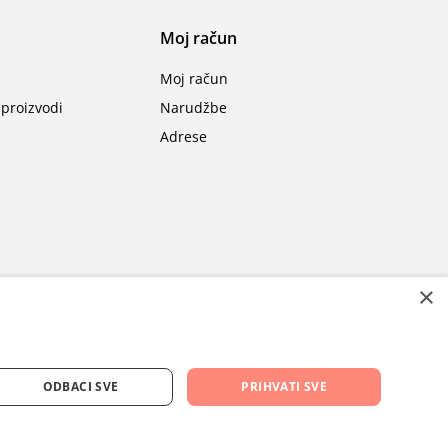
Moj račun
Moj račun
proizvodi
Narudžbe
Adrese
×
ODBACI SVE
PRIHVATI SVE