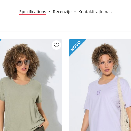
Specifications
Recenzije
Kontaktirajte nas