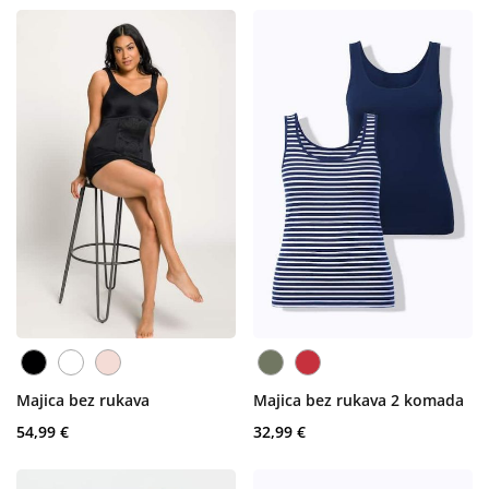
Majica bez rukava
Majica bez rukava 2 komada
54,99 €
32,99 €