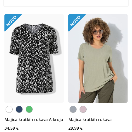
Majica kratkih rukava A kroja
Majica kratkih rukava
34,59 €
29,99 €