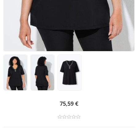
75,59 €