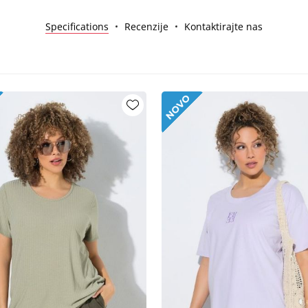
Specifications
Recenzije
Kontaktirajte nas