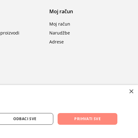
Moj račun
Moj račun
proizvodi
Narudžbe
Adrese
×
ODBACI SVE
PRIHVATI SVE